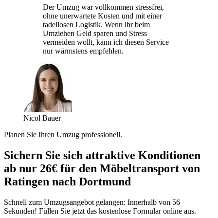
Der Umzug war vollkommen stressfrei,
ohne unerwartete Kosten und mit einer
tadellosen Logistik. Wenn ihr beim
Umziehen Geld sparen und Stress
vermeiden wollt, kann ich diesen Service
nur wärmstens empfehlen.
Nicol Bauer
Planen Sie Ihren Umzug professionell.
Sichern Sie sich attraktive Konditionen
ab nur 26€ für den Möbeltransport von
Ratingen nach Dortmund
Schnell zum Umzugsangebot gelangen: Innerhalb von 56
Sekunden! Füllen Sie jetzt das kostenlose Formular online aus.