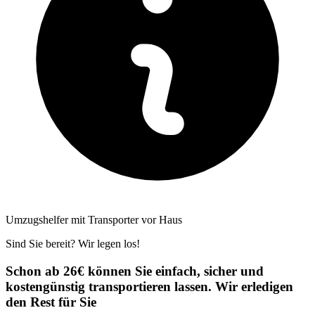
Umzugshelfer mit Transporter vor Haus
Sind Sie bereit? Wir legen los!
Schon ab 26€ können Sie einfach, sicher und
kostengünstig transportieren lassen. Wir erledigen
den Rest für Sie