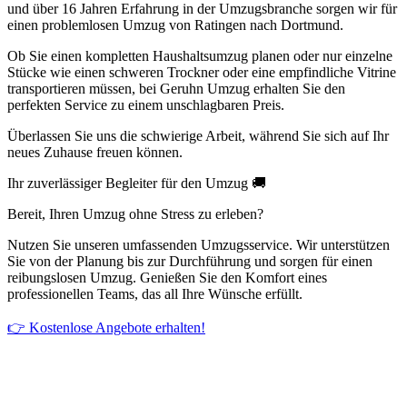
und über 16 Jahren Erfahrung in der Umzugsbranche sorgen wir für
einen problemlosen Umzug von Ratingen nach Dortmund.
Ob Sie einen kompletten Haushaltsumzug planen oder nur einzelne
Stücke wie einen schweren Trockner oder eine empfindliche Vitrine
transportieren müssen, bei Geruhn Umzug erhalten Sie den
perfekten Service zu einem unschlagbaren Preis.
Überlassen Sie uns die schwierige Arbeit, während Sie sich auf Ihr
neues Zuhause freuen können.
Ihr zuverlässiger Begleiter für den Umzug 🚚
Bereit, Ihren Umzug ohne Stress zu erleben?
Nutzen Sie unseren umfassenden Umzugsservice. Wir unterstützen
Sie von der Planung bis zur Durchführung und sorgen für einen
reibungslosen Umzug. Genießen Sie den Komfort eines
professionellen Teams, das all Ihre Wünsche erfüllt.
👉 Kostenlose Angebote erhalten!