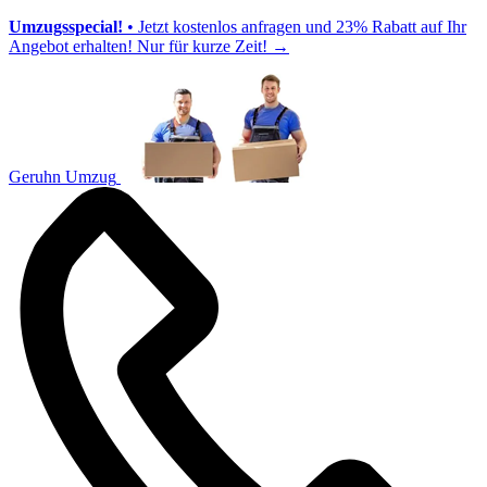
Umzugsspecial!
• Jetzt kostenlos anfragen und 23% Rabatt auf Ihr
Angebot erhalten! Nur für kurze Zeit!
→
Geruhn Umzug