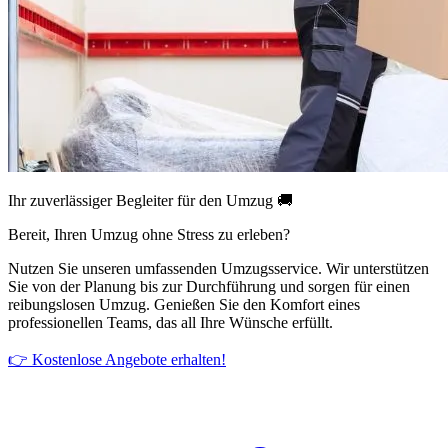
Ihr zuverlässiger Begleiter für den Umzug 🚚
Bereit, Ihren Umzug ohne Stress zu erleben?
Nutzen Sie unseren umfassenden Umzugsservice. Wir unterstützen
Sie von der Planung bis zur Durchführung und sorgen für einen
reibungslosen Umzug. Genießen Sie den Komfort eines
professionellen Teams, das all Ihre Wünsche erfüllt.
👉 Kostenlose Angebote erhalten!