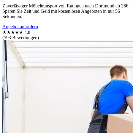
Zuverlässiger Möbeltransport von Ratingen nach Dortmund ab 26€.
Sparen Sie Zeit und Geld mit kostenlosen Angeboten in nur 56
Sekunden.
Angebot anfordern
★★★★★
4,8
(593 Bewertungen)