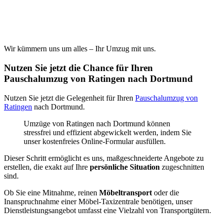
Wir kümmern uns um alles – Ihr Umzug mit uns.
Nutzen Sie jetzt die Chance für Ihren
Pauschalumzug von Ratingen nach Dortmund
Nutzen Sie jetzt die Gelegenheit für Ihren
Pauschalumzug von
Ratingen
nach Dortmund.
Umzüge von Ratingen nach Dortmund können
stressfrei und effizient abgewickelt werden, indem Sie
unser kostenfreies Online-Formular ausfüllen.
Dieser Schritt ermöglicht es uns, maßgeschneiderte Angebote zu
erstellen, die exakt auf Ihre
persönliche Situation
zugeschnitten
sind.
Ob Sie eine Mitnahme, reinen
Möbeltransport
oder die
Inanspruchnahme einer Möbel-Taxizentrale benötigen, unser
Dienstleistungsangebot umfasst eine Vielzahl von Transportgütern.