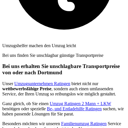
Umzugshelfer machen den Umzug leicht
Bei uns finden Sie unschlagbar günstige Transportpreise
Bei uns erhalten Sie unschlagbare Transportpreise
von oder nach Dortmund
Unser
Umzugsunternehmen Ratingen
bietet nicht nur
wettbewerbsfähige Preise
, sondern auch einen umfassenden
Service, der Ihren Umzug so reibungslos wie möglich gestaltet.
Ganz gleich, ob Sie einen
Umzug Ratingen 2 Mann + LKW
benötigen oder spezielle
Be- und Entladehilfe Ratingen
suchen, wir
haben passende Lösungen für Sie parat.
Besonders möchten wir unseren
Familienumzug Ratingen
Service