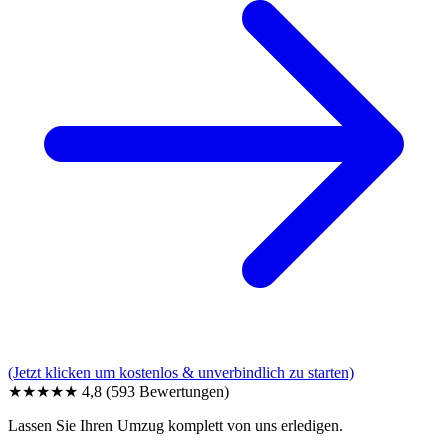
(Jetzt klicken um kostenlos & unverbindlich zu starten)
★★★★★
4,8
(593 Bewertungen)
Lassen Sie Ihren Umzug komplett von uns erledigen.