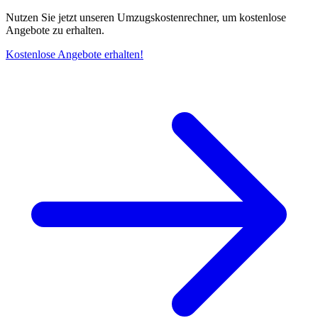
Nutzen Sie jetzt unseren Umzugskostenrechner, um kostenlose
Angebote zu erhalten.
Kostenlose Angebote erhalten!