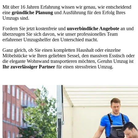
Mit über 16 Jahren Erfahrung wissen wir genau, wie entscheidend
eine
gründliche Planung
und Ausführung für den Erfolg Ihres
Umzugs sind.
Fordern Sie jetzt kostenfreie und
unverbindliche Angebote
an und
überzeugen Sie sich davon, wie unser professionelles Team
erfahrener Umzugshelfer den Unterschied macht.
Ganz gleich, ob Sie einen kompletten Haushalt oder einzelne
Möbelstücke wie Ihren geliebten Sessel, den massiven Esstisch oder
die elegante Wohnwand transportieren möchten, Geruhn Umzug ist
Ihr zuverlässiger Partner
für einen stressfreien Umzug.