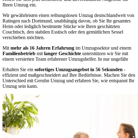
Ihren Umzug ein.
Wir gewährleisten einen reibungslosen Umzug deutschlandweit von
Ratingen nach Dortmund, unabhängig davon, ob Sie Ihr gesamtes
Heim oder lediglich bestimmte Stücke wie Ihren geschätzten
Couchtisch, den stabilen Esstisch oder den gemütlichen Sessel
verschieben möchten.
Mit
mehr als 16 Jahren Erfahrung
im Umzugssektor und einem
Familienbetrieb
mit
langer Geschichte
unterstützen wir Sie mit
einem versierten Team erfahrener Umzugshelfer. In nur ungefähr
Erhalten Sie ein
sofortiges Umzugsangebot in 56 Sekunden
-
effizient und maßgeschneidert auf Ihre Bedürfnisse. Machen Sie den
Unterschied mit Geruhn Umzug und erfahren Sie, wie entspannt Ihr
Umzug sein kann.