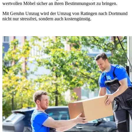
wertvollen Möbel sicher an ihren Bestimmungsort zu bringen.
Mit Geruhn Umzug wird der Umzug von Ratingen nach Dortmund
nicht nur stressfrei, sondern auch kostengünstig.