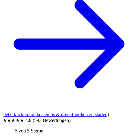
(Jetzt klicken um kostenlos & unverbindlich zu starten)
★★★★★
4,8
(593 Bewertungen)
5 von 5 Sterne