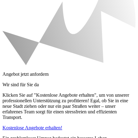
Angebot jetzt anfordern
Wir sind für Sie da
Klicken Sie auf "Kostenlose Angebote erhalten", um von unserer
professionellen Unterstützung zu profitieren! Egal, ob Sie in eine
neue Stadt ziehen oder nur ein paar Straßen weiter – unser
erfahrenes Team sorgt für einen stressfreien und effizienten
Transport.
Kostenlose Angebote erhalten!