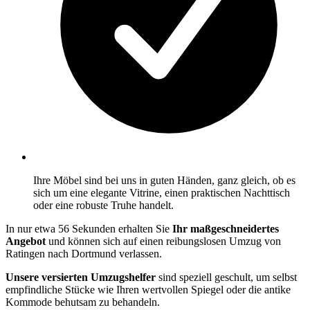
Ihre Möbel sind bei uns in guten Händen, ganz gleich, ob es
sich um eine elegante Vitrine, einen praktischen Nachttisch
oder eine robuste Truhe handelt.
In nur etwa 56 Sekunden erhalten Sie
Ihr maßgeschneidertes
Angebot
und können sich auf einen reibungslosen Umzug von
Ratingen nach Dortmund verlassen.
Unsere versierten Umzugshelfer
sind speziell geschult, um selbst
empfindliche Stücke wie Ihren wertvollen Spiegel oder die antike
Kommode behutsam zu behandeln.