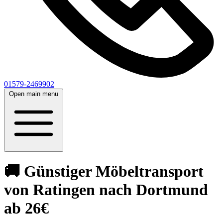
01579-2469902
Open main menu
🚚 Günstiger Möbeltransport
von Ratingen nach Dortmund
ab 26€