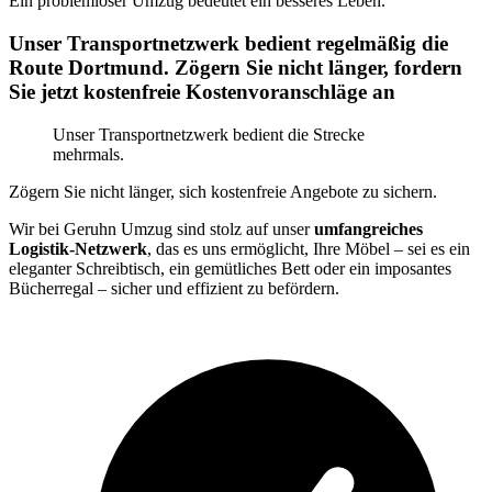
Ein problemloser Umzug bedeutet ein besseres Leben.
Unser Transportnetzwerk bedient regelmäßig die
Route Dortmund. Zögern Sie nicht länger, fordern
Sie jetzt kostenfreie Kostenvoranschläge an
Unser Transportnetzwerk bedient die Strecke
mehrmals.
Zögern Sie nicht länger, sich kostenfreie Angebote zu sichern.
Wir bei Geruhn Umzug sind stolz auf unser
umfangreiches
Logistik-Netzwerk
, das es uns ermöglicht, Ihre Möbel – sei es ein
eleganter Schreibtisch, ein gemütliches Bett oder ein imposantes
Bücherregal – sicher und effizient zu befördern.