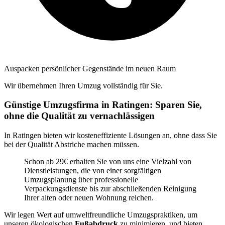
Auspacken persönlicher Gegenstände im neuen Raum
Wir übernehmen Ihren Umzug vollständig für Sie.
Günstige Umzugsfirma in Ratingen: Sparen Sie,
ohne die Qualität zu vernachlässigen
In Ratingen bieten wir kosteneffiziente Lösungen an, ohne dass Sie
bei der Qualität Abstriche machen müssen.
Schon ab 29€ erhalten Sie von uns eine Vielzahl von
Dienstleistungen, die von einer sorgfältigen
Umzugsplanung über professionelle
Verpackungsdienste bis zur abschließenden Reinigung
Ihrer alten oder neuen Wohnung reichen.
Wir legen Wert auf umweltfreundliche Umzugspraktiken, um
unseren ökologischen
Fußabdruck
zu minimieren, und bieten