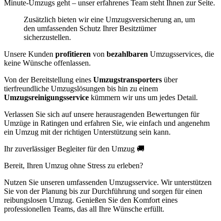
Minute-Umzugs geht – unser erfahrenes Team steht Ihnen zur Seite.
Zusätzlich bieten wir eine Umzugsversicherung an, um
den umfassenden Schutz Ihrer Besitztümer
sicherzustellen.
Unsere Kunden
profitieren
von
bezahlbaren
Umzugsservices, die
keine Wünsche offenlassen.
Von der Bereitstellung eines
Umzugstransporters
über
tierfreundliche Umzugslösungen bis hin zu einem
Umzugsreinigungsservice
kümmern wir uns um jedes Detail.
Verlassen Sie sich auf unsere herausragenden Bewertungen für
Umzüge in Ratingen und erfahren Sie, wie einfach und angenehm
ein Umzug mit der richtigen Unterstützung sein kann.
Ihr zuverlässiger Begleiter für den Umzug 🚚
Bereit, Ihren Umzug ohne Stress zu erleben?
Nutzen Sie unseren umfassenden Umzugsservice. Wir unterstützen
Sie von der Planung bis zur Durchführung und sorgen für einen
reibungslosen Umzug. Genießen Sie den Komfort eines
professionellen Teams, das all Ihre Wünsche erfüllt.