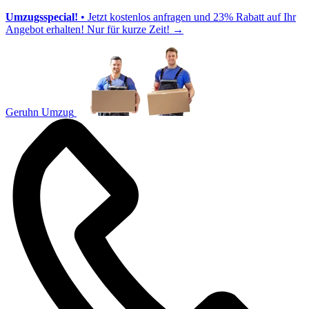
Umzugsspecial!
• Jetzt kostenlos anfragen und 23% Rabatt auf Ihr
Angebot erhalten! Nur für kurze Zeit!
→
Geruhn Umzug