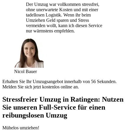
Der Umzug war vollkommen stressfrei,
ohne unerwartete Kosten und mit einer
tadellosen Logistik. Wenn ihr beim
Umziehen Geld sparen und Stress
vermeiden wollt, kann ich diesen Service
nur wärmstens empfehlen.
Nicol Bauer
Erhalten Sie Ihr Umzugsangebot innerhalb von 56 Sekunden.
Melden Sie sich jetzt kostenlos online an.
Stressfreier Umzug in Ratingen: Nutzen
Sie unseren Full-Service für einen
reibungslosen Umzug
Mühelos umziehen!