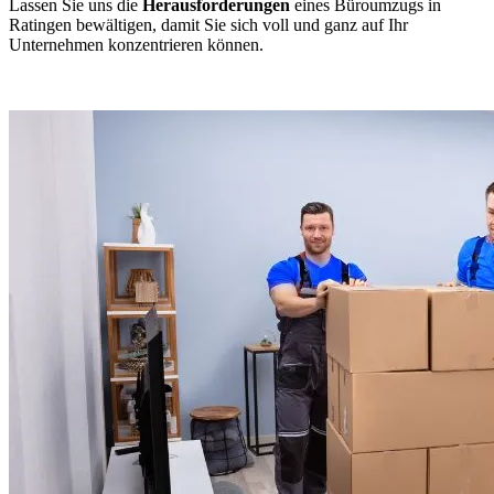
Lassen Sie uns die
Herausforderungen
eines Büroumzugs in
Ratingen bewältigen, damit Sie sich voll und ganz auf Ihr
Unternehmen konzentrieren können.