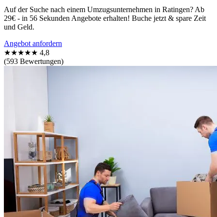
Auf der Suche nach einem Umzugsunternehmen in Ratingen? Ab
29€ - in 56 Sekunden Angebote erhalten! Buche jetzt & spare Zeit
und Geld.
Angebot anfordern
★★★★★
4,8
(593 Bewertungen)