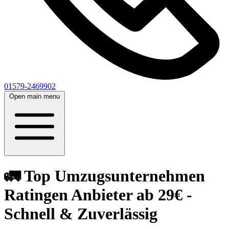
01579-2469902
Open main menu
🚛 Top Umzugsunternehmen
Ratingen Anbieter ab 29€ -
Schnell & Zuverlässig