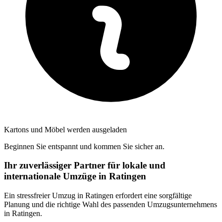
Kartons und Möbel werden ausgeladen
Beginnen Sie entspannt und kommen Sie sicher an.
Ihr zuverlässiger Partner für lokale und
internationale Umzüge in Ratingen
Ein stressfreier Umzug in Ratingen erfordert eine sorgfältige
Planung und die richtige Wahl des passenden Umzugsunternehmens
in Ratingen.