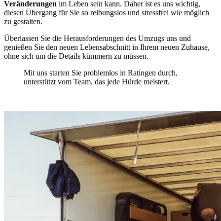
Veränderungen
im Leben sein kann. Daher ist es uns wichtig,
diesen Übergang für Sie so reibungslos und stressfrei wie möglich
zu gestalten.
Überlassen Sie die Herausforderungen des Umzugs uns und
genießen Sie den neuen Lebensabschnitt in Ihrem neuen Zuhause,
ohne sich um die Details kümmern zu müssen.
Mit uns starten Sie problemlos in Ratingen durch,
unterstützt vom Team, das jede Hürde meistert.