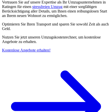
Vertrauen Sie auf unsere Expertise als Ihr Umzugsunternehmen in
Ratingen für einen
stressfreien Umzug
mit einer sorgfältigen
Berücksichtigung aller Details, um Ihnen einen reibungslosen Start
an Ihrem neuen Wohnort zu ermöglichen.
Optimieren Sie Ihren Transport und sparen Sie sowohl Zeit als auch
Geld.
Nutzen Sie jetzt unseren Umzugskostenrechner, um kostenlose
Angebote zu erhalten.
Kostenlose Angebote erhalten!