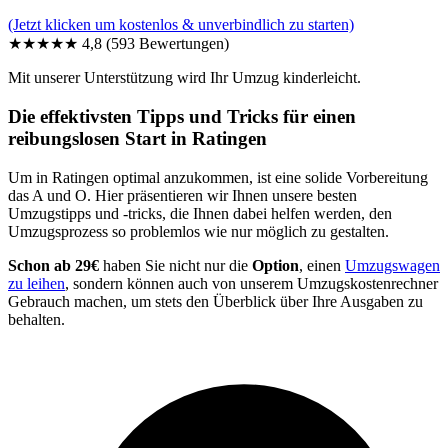
(Jetzt klicken um kostenlos & unverbindlich zu starten)
★★★★★
4,8
(593 Bewertungen)
Mit unserer Unterstützung wird Ihr Umzug kinderleicht.
Die effektivsten Tipps und Tricks für einen
reibungslosen Start in Ratingen
Um in Ratingen optimal anzukommen, ist eine solide Vorbereitung
das A und O. Hier präsentieren wir Ihnen unsere besten
Umzugstipps und -tricks, die Ihnen dabei helfen werden, den
Umzugsprozess so problemlos wie nur möglich zu gestalten.
Schon ab 29€
haben Sie nicht nur die
Option
, einen
Umzugswagen
zu leihen
, sondern können auch von unserem Umzugskostenrechner
Gebrauch machen, um stets den Überblick über Ihre Ausgaben zu
behalten.