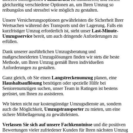
gleichzeitig verschiedene Optionen an, um Ihren Umzug so
reibungslos und stressfrei wie möglich zu gestalten.
Unsere Versicherungsoptionen gewährleisten die Sicherheit Ihrer
Wertsachen während des Transports und der Lagerung. Falls ein
kurzfristiger Umzug erforderlich ist, steht unser
Last-Minute-
Umzugsservice
bereit, um auch dringende Anforderungen zu
erfüllen.
Dank unserer ausführlichen Umzugsberatung und
maßgeschneiderten Umzugslösungen finden wir stets die beste
Methode, um Ihren Umzug gemäß Ihren individuellen
Anforderungen zu gestalten.
Ganz gleich, ob Sie einen
Langstreckenumzug
planen, eine
Haushaltsauflösung
benötigen oder spezielle Hilfe bei
Seniorenumzügen suchen, unser Team in Ratingen ist bestens
gerüstet, um Ihnen zu assistieren.
Wir bieten nicht nur kostengünstige Umzugsdienste an, sondern
auch die Möglichkeit,
Umzugstransporter
zu mieten, um eine
sichere Möbellagerung zu gewährleisten.
Verlassen Sie sich auf unsere Fachkenntnisse
und die positiven
Bewertungen vieler zufriedener Kunden für Ihren nächsten Umzug