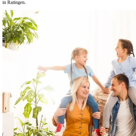
in Ratingen.