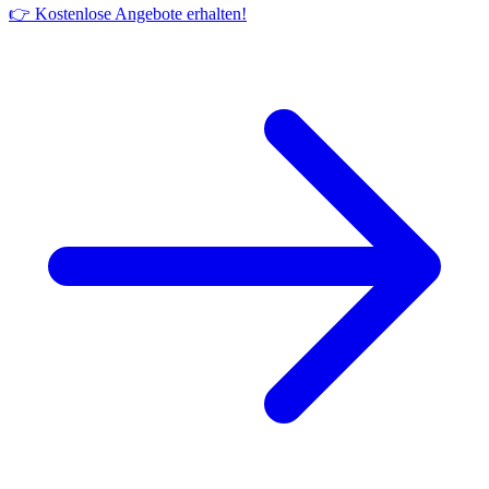
👉 Kostenlose Angebote erhalten!