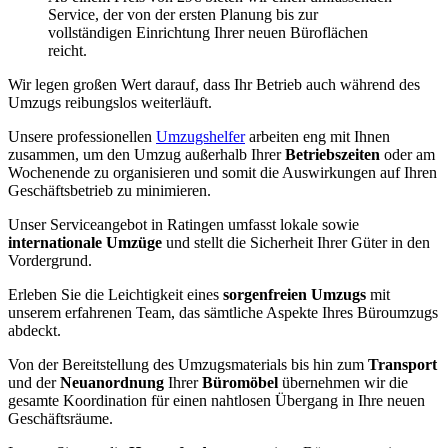
Service, der von der ersten Planung bis zur
vollständigen Einrichtung Ihrer neuen Büroflächen
reicht.
Wir legen großen Wert darauf, dass Ihr Betrieb auch während des
Umzugs reibungslos weiterläuft.
Unsere professionellen
Umzugshelfer
arbeiten eng mit Ihnen
zusammen, um den Umzug außerhalb Ihrer
Betriebszeiten
oder am
Wochenende zu organisieren und somit die Auswirkungen auf Ihren
Geschäftsbetrieb zu minimieren.
Unser Serviceangebot in Ratingen umfasst lokale sowie
internationale Umzüge
und stellt die Sicherheit Ihrer Güter in den
Vordergrund.
Erleben Sie die Leichtigkeit eines
sorgenfreien Umzugs
mit
unserem erfahrenen Team, das sämtliche Aspekte Ihres Büroumzugs
abdeckt.
Von der Bereitstellung des Umzugsmaterials bis hin zum
Transport
und der
Neuanordnung
Ihrer
Büromöbel
übernehmen wir die
gesamte Koordination für einen nahtlosen Übergang in Ihre neuen
Geschäftsräume.