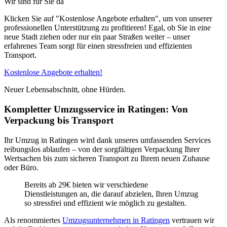
Wir sind für Sie da
Klicken Sie auf "Kostenlose Angebote erhalten", um von unserer
professionellen Unterstützung zu profitieren! Egal, ob Sie in eine
neue Stadt ziehen oder nur ein paar Straßen weiter – unser
erfahrenes Team sorgt für einen stressfreien und effizienten
Transport.
Kostenlose Angebote erhalten!
Neuer Lebensabschnitt, ohne Hürden.
Kompletter Umzugsservice in Ratingen: Von
Verpackung bis Transport
Ihr Umzug in Ratingen wird dank unseres umfassenden Services
reibungslos ablaufen – von der sorgfältigen Verpackung Ihrer
Wertsachen bis zum sicheren Transport zu Ihrem neuen Zuhause
oder Büro.
Bereits ab 29€ bieten wir verschiedene
Dienstleistungen an, die darauf abzielen, Ihren Umzug
so stressfrei und effizient wie möglich zu gestalten.
Als renommiertes
Umzugsunternehmen in Ratingen
vertrauen wir