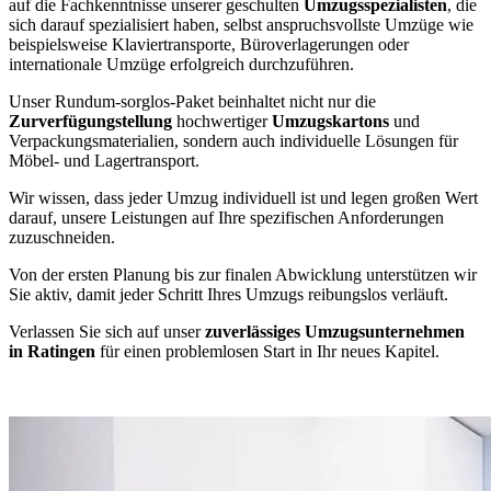
auf die Fachkenntnisse unserer geschulten
Umzugsspezialisten
, die
sich darauf spezialisiert haben, selbst anspruchsvollste Umzüge wie
beispielsweise Klaviertransporte, Büroverlagerungen oder
internationale Umzüge erfolgreich durchzuführen.
Unser Rundum-sorglos-Paket beinhaltet nicht nur die
Zurverfügungstellung
hochwertiger
Umzugskartons
und
Verpackungsmaterialien, sondern auch individuelle Lösungen für
Möbel- und Lagertransport.
Wir wissen, dass jeder Umzug individuell ist und legen großen Wert
darauf, unsere Leistungen auf Ihre spezifischen Anforderungen
zuzuschneiden.
Von der ersten Planung bis zur finalen Abwicklung unterstützen wir
Sie aktiv, damit jeder Schritt Ihres Umzugs reibungslos verläuft.
Verlassen Sie sich auf unser
zuverlässiges Umzugsunternehmen
in Ratingen
für einen problemlosen Start in Ihr neues Kapitel.