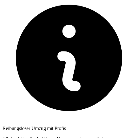
Reibungsloser Umzug mit Profis