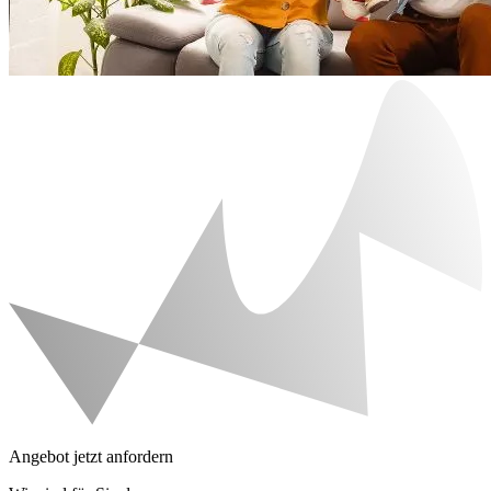
Angebot jetzt anfordern