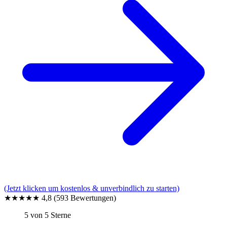
(Jetzt klicken um kostenlos & unverbindlich zu starten)
★★★★★
4,8
(593 Bewertungen)
5 von 5 Sterne