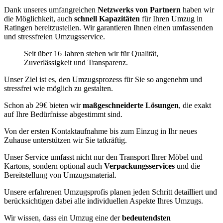
Dank unseres umfangreichen
Netzwerks von Partnern
haben wir
die Möglichkeit, auch
schnell Kapazitäten
für Ihren Umzug in
Ratingen bereitzustellen. Wir garantieren Ihnen einen umfassenden
und stressfreien Umzugsservice.
Seit über 16 Jahren stehen wir für Qualität,
Zuverlässigkeit und Transparenz.
Unser Ziel ist es, den Umzugsprozess für Sie so angenehm und
stressfrei wie möglich zu gestalten.
Schon ab 29€ bieten wir
maßgeschneiderte Lösungen
, die exakt
auf Ihre Bedürfnisse abgestimmt sind.
Von der ersten Kontaktaufnahme bis zum Einzug in Ihr neues
Zuhause unterstützen wir Sie tatkräftig.
Unser Service umfasst nicht nur den Transport Ihrer Möbel und
Kartons, sondern optional auch
Verpackungsservices
und die
Bereitstellung von Umzugsmaterial.
Unsere erfahrenen Umzugsprofis planen jeden Schritt detailliert und
berücksichtigen dabei alle individuellen Aspekte Ihres Umzugs.
Wir wissen, dass ein Umzug eine der
bedeutendsten