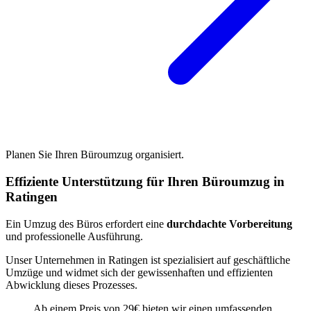
Planen Sie Ihren Büroumzug organisiert.
Effiziente Unterstützung für Ihren Büroumzug in
Ratingen
Ein Umzug des Büros erfordert eine
durchdachte Vorbereitung
und professionelle Ausführung.
Unser Unternehmen in Ratingen ist spezialisiert auf geschäftliche
Umzüge und widmet sich der gewissenhaften und effizienten
Abwicklung dieses Prozesses.
Ab einem Preis von 29€ bieten wir einen umfassenden