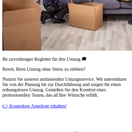
Ihr zuverlässiger Begleiter für den Umzug 🚚
Bereit, Ihren Umzug ohne Stress zu erleben?
Nutzen Sie unseren umfassenden Umzugsservice. Wir unterstützen
Sie von der Planung bis zur Durchführung und sorgen für einen
reibungslosen Umzug. Genießen Sie den Komfort eines
professionellen Teams, das all Ihre Wünsche erfüllt.
👉 Kostenlose Angebote erhalten!