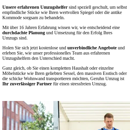
Unsere erfahrenen Umzugshelfer
sind speziell geschult, um selbst
empfindliche Stücke wie Ihren wertvollen Spiegel oder die antike
Kommode sorgsam zu behandeln.
Mit über 16 Jahren Erfahrung wissen wir, wie entscheidend eine
durchdachte Planung
und Umsetzung für den Erfolg Ihres
Umzugs sind.
Holen Sie sich jetzt kostenlose und
unverbindliche Angebote
und
erleben Sie, wie unser professionelles Team aus erfahrenen
Umzugshelfern den Unterschied macht.
Ganz gleich, ob Sie einen kompletten Haushalt oder einzelne
Möbelstücke wie Ihren geliebten Sessel, den massiven Esstisch oder
die schicke Wohnwand transportieren möchten, Geruhn Umzug ist
Ihr zuverlässiger Partner
für einen stressfreien Umzug.