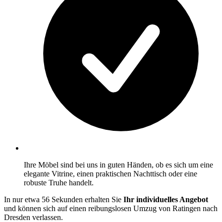
Ihre Möbel sind bei uns in guten Händen, ob es sich um eine
elegante Vitrine, einen praktischen Nachttisch oder eine
robuste Truhe handelt.
In nur etwa 56 Sekunden erhalten Sie
Ihr individuelles Angebot
und können sich auf einen reibungslosen Umzug von Ratingen nach
Dresden verlassen.