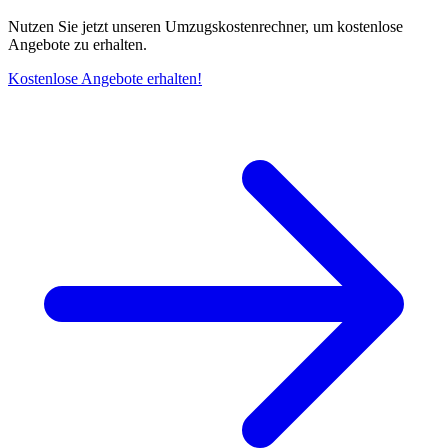
Nutzen Sie jetzt unseren Umzugskostenrechner, um kostenlose
Angebote zu erhalten.
Kostenlose Angebote erhalten!