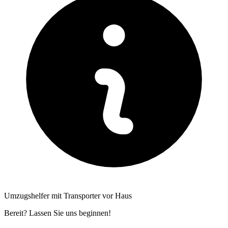
Umzugshelfer mit Transporter vor Haus
Bereit? Lassen Sie uns beginnen!