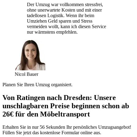
Der Umzug war vollkommen stressfrei,
ohne unerwartete Kosten und mit einer
tadellosen Logistik. Wenn ihr beim
Umziehen Geld sparen und Stress
vermeiden wollt, kann ich diesen Service
nur wärmstens empfehlen.
Nicol Bauer
Planen Sie Ihren Umzug organisiert.
Von Ratingen nach Dresden: Unsere
unschlagbaren Preise beginnen schon ab
26€ für den Möbeltransport
Erhalten Sie in nur 56 Sekunden Ihr persönliches Umzugsangebot!
Füllen Sie jetzt das kostenlose Formular online aus.