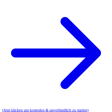
(Jetzt klicken um kostenlos & unverbindlich zu starten)