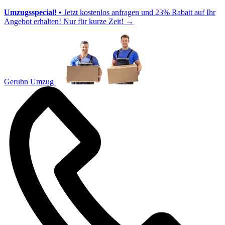
Umzugsspecial!
• Jetzt kostenlos anfragen und 23% Rabatt auf Ihr
Angebot erhalten! Nur für kurze Zeit!
→
Geruhn Umzug