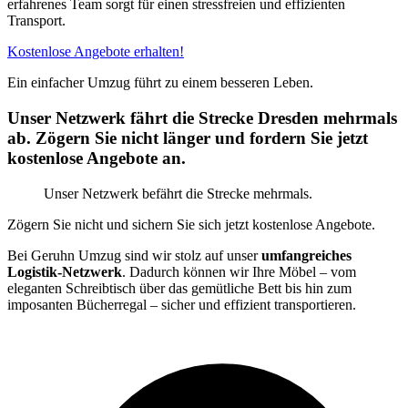
erfahrenes Team sorgt für einen stressfreien und effizienten
Transport.
Kostenlose Angebote erhalten!
Ein einfacher Umzug führt zu einem besseren Leben.
Unser Netzwerk fährt die Strecke Dresden mehrmals
ab. Zögern Sie nicht länger und fordern Sie jetzt
kostenlose Angebote an.
Unser Netzwerk befährt die Strecke mehrmals.
Zögern Sie nicht und sichern Sie sich jetzt kostenlose Angebote.
Bei Geruhn Umzug sind wir stolz auf unser
umfangreiches
Logistik-Netzwerk
. Dadurch können wir Ihre Möbel – vom
eleganten Schreibtisch über das gemütliche Bett bis hin zum
imposanten Bücherregal – sicher und effizient transportieren.