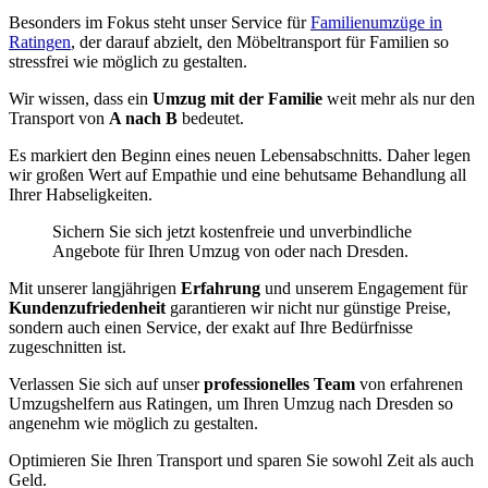
Besonders im Fokus steht unser Service für
Familienumzüge in
Ratingen
, der darauf abzielt, den Möbeltransport für Familien so
stressfrei wie möglich zu gestalten.
Wir wissen, dass ein
Umzug mit der Familie
weit mehr als nur den
Transport von
A nach B
bedeutet.
Es markiert den Beginn eines neuen Lebensabschnitts. Daher legen
wir großen Wert auf Empathie und eine behutsame Behandlung all
Ihrer Habseligkeiten.
Sichern Sie sich jetzt kostenfreie und unverbindliche
Angebote für Ihren Umzug von oder nach Dresden.
Mit unserer langjährigen
Erfahrung
und unserem Engagement für
Kundenzufriedenheit
garantieren wir nicht nur günstige Preise,
sondern auch einen Service, der exakt auf Ihre Bedürfnisse
zugeschnitten ist.
Verlassen Sie sich auf unser
professionelles Team
von erfahrenen
Umzugshelfern aus Ratingen, um Ihren Umzug nach Dresden so
angenehm wie möglich zu gestalten.
Optimieren Sie Ihren Transport und sparen Sie sowohl Zeit als auch
Geld.