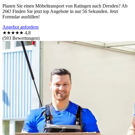
Planen Sie einen Möbeltransport von Ratingen nach Dresden? Ab
26€! Finden Sie jetzt top Angebote in nur 56 Sekunden. Jetzt
Formular ausfüllen!
Angebot anfordern
★★★★★
4,8
(593 Bewertungen)