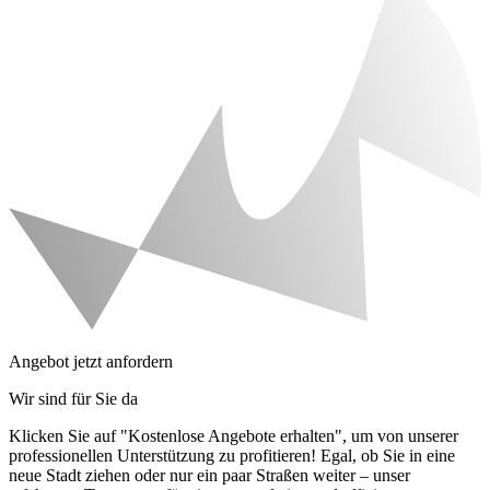
Angebot jetzt anfordern
Wir sind für Sie da
Klicken Sie auf "Kostenlose Angebote erhalten", um von unserer
professionellen Unterstützung zu profitieren! Egal, ob Sie in eine
neue Stadt ziehen oder nur ein paar Straßen weiter – unser