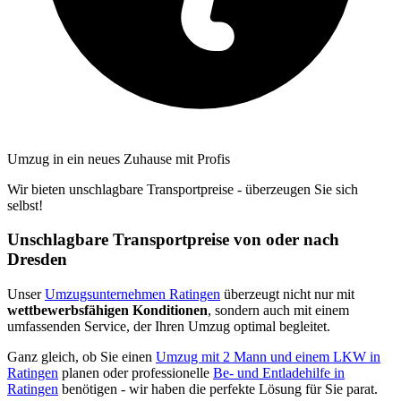
Umzug in ein neues Zuhause mit Profis
Wir bieten unschlagbare Transportpreise - überzeugen Sie sich
selbst!
Unschlagbare Transportpreise von oder nach
Dresden
Unser
Umzugsunternehmen Ratingen
überzeugt nicht nur mit
wettbewerbsfähigen Konditionen
, sondern auch mit einem
umfassenden Service, der Ihren Umzug optimal begleitet.
Ganz gleich, ob Sie einen
Umzug mit 2 Mann und einem LKW in
Ratingen
planen oder professionelle
Be- und Entladehilfe in
Ratingen
benötigen - wir haben die perfekte Lösung für Sie parat.