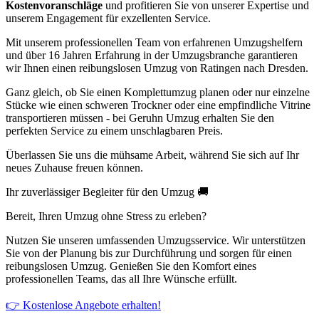
Kostenvoranschläge
und profitieren Sie von unserer Expertise und
unserem Engagement für exzellenten Service.
Mit unserem professionellen Team von erfahrenen Umzugshelfern
und über 16 Jahren Erfahrung in der Umzugsbranche garantieren
wir Ihnen einen reibungslosen Umzug von Ratingen nach Dresden.
Ganz gleich, ob Sie einen Komplettumzug planen oder nur einzelne
Stücke wie einen schweren Trockner oder eine empfindliche Vitrine
transportieren müssen - bei Geruhn Umzug erhalten Sie den
perfekten Service zu einem unschlagbaren Preis.
Überlassen Sie uns die mühsame Arbeit, während Sie sich auf Ihr
neues Zuhause freuen können.
Ihr zuverlässiger Begleiter für den Umzug 🚚
Bereit, Ihren Umzug ohne Stress zu erleben?
Nutzen Sie unseren umfassenden Umzugsservice. Wir unterstützen
Sie von der Planung bis zur Durchführung und sorgen für einen
reibungslosen Umzug. Genießen Sie den Komfort eines
professionellen Teams, das all Ihre Wünsche erfüllt.
👉 Kostenlose Angebote erhalten!