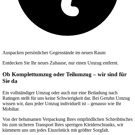
Auspacken persönlicher Gegenstände im neuen Raum
Entdecken Sie Ihr neues Zuhause, nur einen Umzug entfernt.
Ob Komplettumzug oder Teilumzug – wir sind für
Sie da
Ein vollständiger Umzug oder auch nur eine Beiladung nach
Ratingen stellt für uns keine Schwierigkeit dar. Bei Geruhn Umzug
wissen wir, dass jeder Umzug individuell ist – genauso wie Ihr
Mobiliar.
Von der behutsamen Verpackung Ihres empfindlichen Schreibtisches
bis zum sicheren Transport Ihres sperrigen Kleiderschranks, wir
kümmern uns um jedes Einzelstück mit größter Sorgfalt.