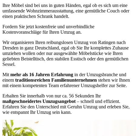
Ihre Möbel sind bei uns in guten Händen, egal ob es sich um eine
umfassende Wohnzimmerausstattung, eine gemütliche Couch oder
einen praktischen Schrank handelt.
Fordern Sie jetzt kostenfreie und unverbindliche
Kostenvoranschläge für Ihren Umzug an.
Wir organisieren Ihren reibungslosen Umzug von Ratingen nach
Dresden in ganz Deutschland, egal ob Sie Ihr komplettes Zuhause
umziehen wollen oder nur ausgewählte Möbelstücke wie Ihren
geliebten Beistelltisch, den stabilen Esstisch oder den gemütlichen
Sessel.
Mit
mehr als 16 Jahren Erfahrung
in der Umzugsbranche und
einem
traditionsreichen Familienunternehmen
stehen wir Ihnen
mit einem kompetenten Team erfahrener Umzugshelfer zur Seite.
Erhalten Sie innerhalb von nur ca. 56 Sekunden Ihr
maßgeschneidertes Umzugsangebot
– schnell und effizient.
Erfahren Sie den Unterschied mit Geruhn Umzug und erleben Sie,
wie entspannt Ihr Umzug sein kann.