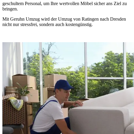
geschultem Personal, um Ihre wertvollen Möbel sicher ans Ziel zu
bringen.
Mit Geruhn Umzug wird der Umzug von Ratingen nach Dresden
nicht nur stressfrei, sondern auch kostengünstig.