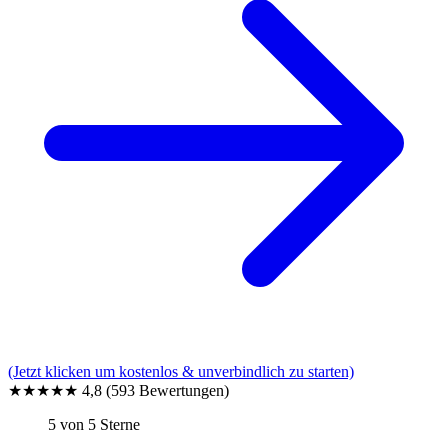
(Jetzt klicken um kostenlos & unverbindlich zu starten)
★★★★★
4,8
(593 Bewertungen)
5 von 5 Sterne