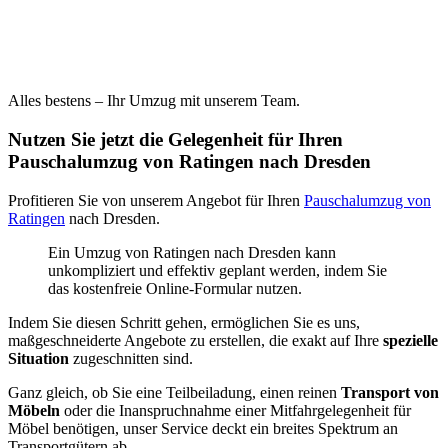
Alles bestens – Ihr Umzug mit unserem Team.
Nutzen Sie jetzt die Gelegenheit für Ihren
Pauschalumzug von Ratingen nach Dresden
Profitieren Sie von unserem Angebot für Ihren
Pauschalumzug von
Ratingen
nach Dresden.
Ein Umzug von Ratingen nach Dresden kann
unkompliziert und effektiv geplant werden, indem Sie
das kostenfreie Online-Formular nutzen.
Indem Sie diesen Schritt gehen, ermöglichen Sie es uns,
maßgeschneiderte Angebote zu erstellen, die exakt auf Ihre
spezielle
Situation
zugeschnitten sind.
Ganz gleich, ob Sie eine Teilbeiladung, einen reinen
Transport von
Möbeln
oder die Inanspruchnahme einer Mitfahrgelegenheit für
Möbel benötigen, unser Service deckt ein breites Spektrum an
Transportgütern ab.