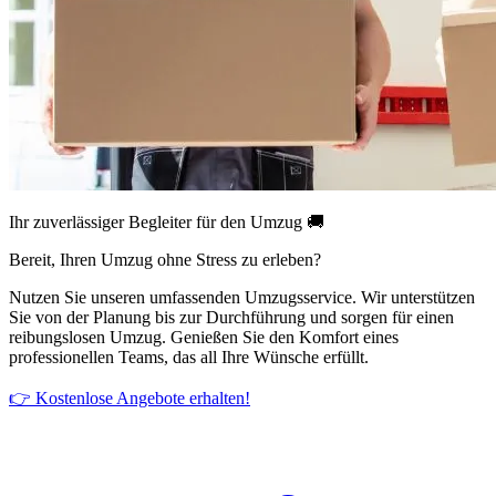
Ihr zuverlässiger Begleiter für den Umzug 🚚
Bereit, Ihren Umzug ohne Stress zu erleben?
Nutzen Sie unseren umfassenden Umzugsservice. Wir unterstützen
Sie von der Planung bis zur Durchführung und sorgen für einen
reibungslosen Umzug. Genießen Sie den Komfort eines
professionellen Teams, das all Ihre Wünsche erfüllt.
👉 Kostenlose Angebote erhalten!