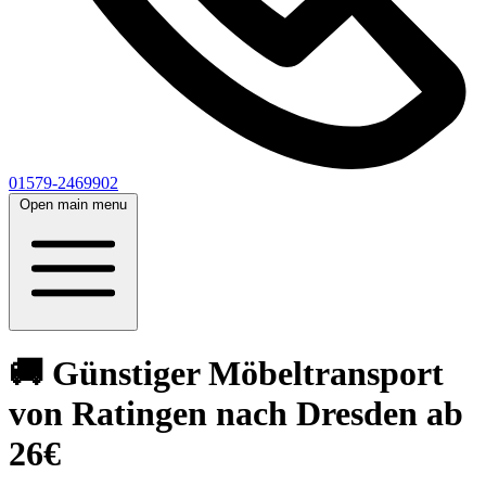
01579-2469902
Open main menu
🚚 Günstiger Möbeltransport
von Ratingen nach Dresden ab
26€