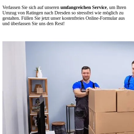
Verlassen Sie sich auf unseren
umfangreichen Service
, um Ihren
Umzug von Ratingen nach Dresden so stressfrei wie möglich zu
gestalten. Füllen Sie jetzt unser kostenfreies Online-Formular aus
und überlassen Sie uns den Rest!