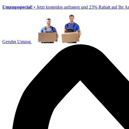
Umzugsspecial!
• Jetzt kostenlos anfragen und 23% Rabatt auf Ihr A
Geruhn Umzug