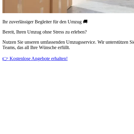
Ihr zuverlässiger Begleiter für den Umzug 🚚
Bereit, Ihren Umzug ohne Stress zu erleben?
Nutzen Sie unseren umfassenden Umzugsservice. Wir unterstützen Si
Teams, das all Ihre Wünsche erfüllt.
👉 Kostenlose Angebote erhalten!