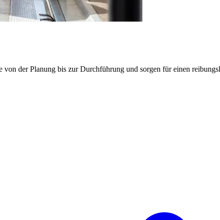
e von der Planung bis zur Durchführung und sorgen für einen reibung