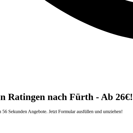
n Ratingen nach Fürth - Ab 26€!
in 56 Sekunden Angebote. Jetzt Formular ausfüllen und umziehen!