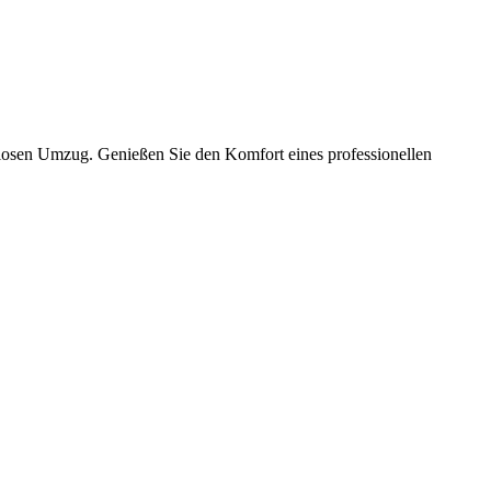
slosen Umzug. Genießen Sie den Komfort eines professionellen