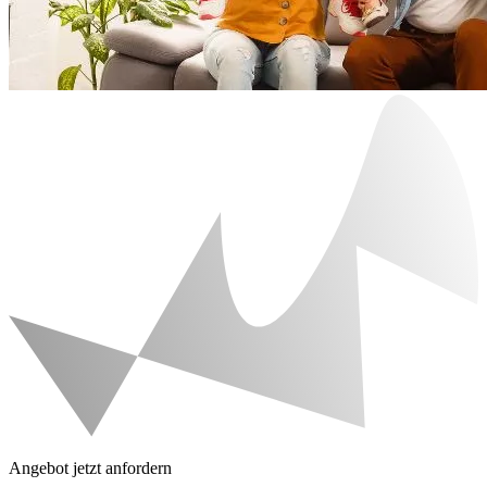
Angebot jetzt anfordern