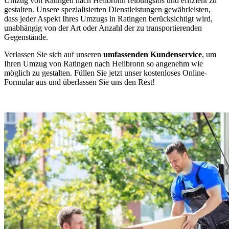
Umzug von Ratingen nach Heilbronn reibungslos und effizient zu
gestalten. Unsere spezialisierten Dienstleistungen gewährleisten,
dass jeder Aspekt Ihres Umzugs in Ratingen berücksichtigt wird,
unabhängig von der Art oder Anzahl der zu transportierenden
Gegenstände.
Verlassen Sie sich auf unseren
umfassenden Kundenservice
, um
Ihren Umzug von Ratingen nach Heilbronn so angenehm wie
möglich zu gestalten. Füllen Sie jetzt unser kostenloses Online-
Formular aus und überlassen Sie uns den Rest!