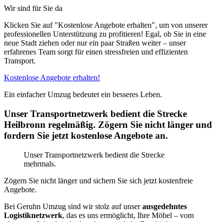
Wir sind für Sie da
Klicken Sie auf "Kostenlose Angebote erhalten", um von unserer
professionellen Unterstützung zu profitieren! Egal, ob Sie in eine
neue Stadt ziehen oder nur ein paar Straßen weiter – unser
erfahrenes Team sorgt für einen stressfreien und effizienten
Transport.
Kostenlose Angebote erhalten!
Ein einfacher Umzug bedeutet ein besseres Leben.
Unser Transportnetzwerk bedient die Strecke
Heilbronn regelmäßig. Zögern Sie nicht länger und
fordern Sie jetzt kostenlose Angebote an.
Unser Transportnetzwerk bedient die Strecke
mehrmals.
Zögern Sie nicht länger und sichern Sie sich jetzt kostenfreie
Angebote.
Bei Geruhn Umzug sind wir stolz auf unser
ausgedehntes
Logistiknetzwerk
, das es uns ermöglicht, Ihre Möbel – vom