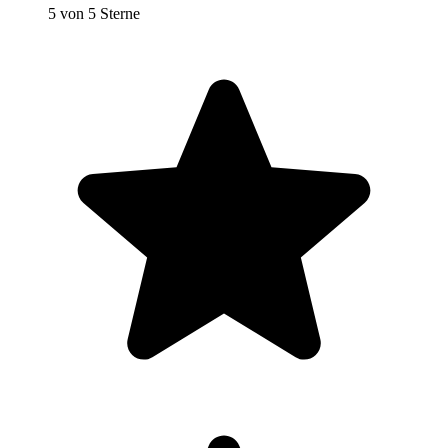
5 von 5 Sterne