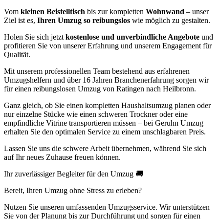
Vom
kleinen Beistelltisch
bis zur kompletten
Wohnwand
– unser
Ziel ist es,
Ihren Umzug so reibungslos
wie möglich zu gestalten.
Holen Sie sich jetzt
kostenlose und unverbindliche Angebote
und
profitieren Sie von unserer Erfahrung und unserem Engagement für
Qualität.
Mit unserem professionellen Team bestehend aus erfahrenen
Umzugshelfern und über 16 Jahren Branchenerfahrung sorgen wir
für einen reibungslosen Umzug von Ratingen nach Heilbronn.
Ganz gleich, ob Sie einen kompletten Haushaltsumzug planen oder
nur einzelne Stücke wie einen schweren Trockner oder eine
empfindliche Vitrine transportieren müssen – bei Geruhn Umzug
erhalten Sie den optimalen Service zu einem unschlagbaren Preis.
Lassen Sie uns die schwere Arbeit übernehmen, während Sie sich
auf Ihr neues Zuhause freuen können.
Ihr zuverlässiger Begleiter für den Umzug 🚚
Bereit, Ihren Umzug ohne Stress zu erleben?
Nutzen Sie unseren umfassenden Umzugsservice. Wir unterstützen
Sie von der Planung bis zur Durchführung und sorgen für einen