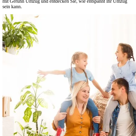
mit Geruhn Umzug und entdecken Sie, wie entspannt Ihr Umzug
sein kann.