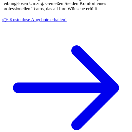
reibungslosen Umzug. Genießen Sie den Komfort eines
professionellen Teams, das all Ihre Wünsche erfüllt.
👉 Kostenlose Angebote erhalten!