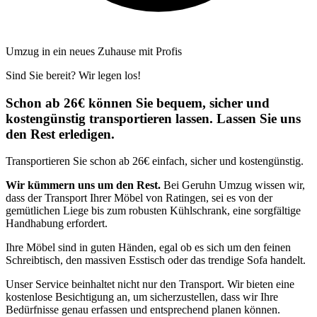
Umzug in ein neues Zuhause mit Profis
Sind Sie bereit? Wir legen los!
Schon ab 26€ können Sie bequem, sicher und
kostengünstig transportieren lassen. Lassen Sie uns
den Rest erledigen.
Transportieren Sie schon ab 26€ einfach, sicher und kostengünstig.
Wir kümmern uns um den Rest.
Bei Geruhn Umzug wissen wir,
dass der Transport Ihrer Möbel von Ratingen, sei es von der
gemütlichen Liege bis zum robusten Kühlschrank, eine sorgfältige
Handhabung erfordert.
Ihre Möbel sind in guten Händen, egal ob es sich um den feinen
Schreibtisch, den massiven Esstisch oder das trendige Sofa handelt.
Unser Service beinhaltet nicht nur den Transport. Wir bieten eine
kostenlose Besichtigung an, um sicherzustellen, dass wir Ihre
Bedürfnisse genau erfassen und entsprechend planen können.