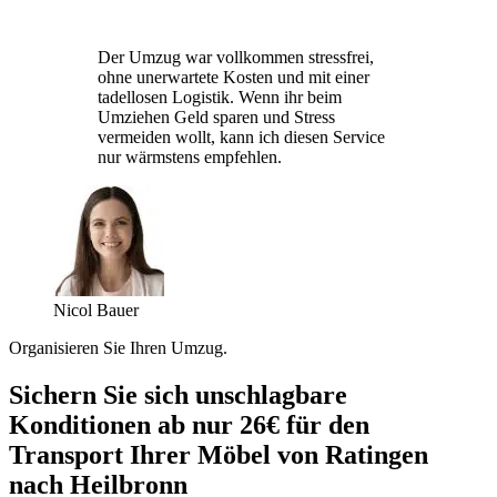
Der Umzug war vollkommen stressfrei,
ohne unerwartete Kosten und mit einer
tadellosen Logistik. Wenn ihr beim
Umziehen Geld sparen und Stress
vermeiden wollt, kann ich diesen Service
nur wärmstens empfehlen.
Nicol Bauer
Organisieren Sie Ihren Umzug.
Sichern Sie sich unschlagbare
Konditionen ab nur 26€ für den
Transport Ihrer Möbel von Ratingen
nach Heilbronn