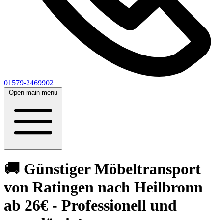
01579-2469902
Open main menu
🚚 Günstiger Möbeltransport
von Ratingen nach Heilbronn
ab 26€ - Professionell und