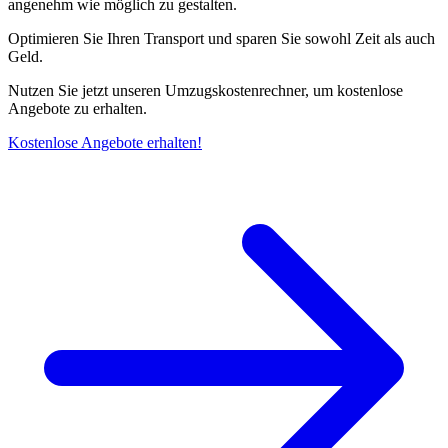
angenehm wie möglich zu gestalten.
Optimieren Sie Ihren Transport und sparen Sie sowohl Zeit als auch
Geld.
Nutzen Sie jetzt unseren Umzugskostenrechner, um kostenlose
Angebote zu erhalten.
Kostenlose Angebote erhalten!