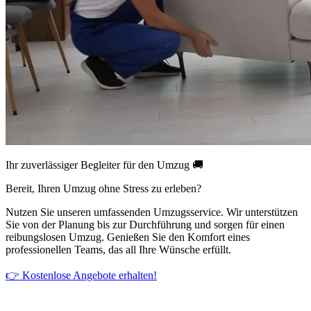
Ihr zuverlässiger Begleiter für den Umzug 🚚
Bereit, Ihren Umzug ohne Stress zu erleben?
Nutzen Sie unseren umfassenden Umzugsservice. Wir unterstützen
Sie von der Planung bis zur Durchführung und sorgen für einen
reibungslosen Umzug. Genießen Sie den Komfort eines
professionellen Teams, das all Ihre Wünsche erfüllt.
👉 Kostenlose Angebote erhalten!