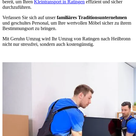
bereit, um Ihren
Kleintransport in Ratingen
effizient und sicher
durchzuführen.
Verlassen Sie sich auf unser
familiäres Traditionsunternehmen
und geschultes Personal, um Ihre wertvollen Möbel sicher zu ihrem
Bestimmungsort zu bringen.
Mit Geruhn Umzug wird Ihr Umzug von Ratingen nach Heilbronn
nicht nur stressfrei, sondern auch kostengünstig.