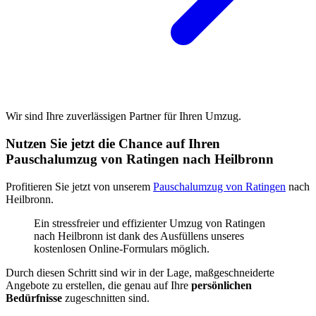
Wir sind Ihre zuverlässigen Partner für Ihren Umzug.
Nutzen Sie jetzt die Chance auf Ihren
Pauschalumzug von Ratingen nach Heilbronn
Profitieren Sie jetzt von unserem
Pauschalumzug von Ratingen
nach
Heilbronn.
Ein stressfreier und effizienter Umzug von Ratingen
nach Heilbronn ist dank des Ausfüllens unseres
kostenlosen Online-Formulars möglich.
Durch diesen Schritt sind wir in der Lage, maßgeschneiderte
Angebote zu erstellen, die genau auf Ihre
persönlichen
Bedürfnisse
zugeschnitten sind.