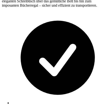
eleganten Schreibtisch über das gemütliche Bett bis hin zum
imposanten Bücherregal – sicher und effizient zu transportieren.