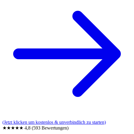
(Jetzt klicken um kostenlos & unverbindlich zu starten)
★★★★★
4,8
(593 Bewertungen)