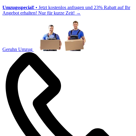
Umzugsspecial!
• Jetzt kostenlos anfragen und 23% Rabatt auf Ihr
Angebot erhalten! Nur für kurze Zeit!
→
Geruhn Umzug