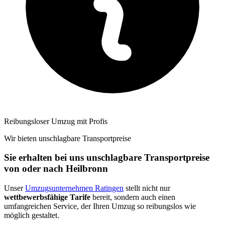
Reibungsloser Umzug mit Profis
Wir bieten unschlagbare Transportpreise
Sie erhalten bei uns unschlagbare Transportpreise
von oder nach Heilbronn
Unser
Umzugsunternehmen Ratingen
stellt nicht nur
wettbewerbsfähige Tarife
bereit, sondern auch einen
umfangreichen Service, der Ihren Umzug so reibungslos wie
möglich gestaltet.