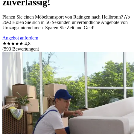
zuverlässig!
Planen Sie einen Möbeltransport von Ratingen nach Heilbronn? Ab
26€! Holen Sie sich in 56 Sekunden unverbindliche Angebote von
Umzugsunternehmen. Sparen Sie Zeit und Geld!
Angebot anfordern
★★★★★
4,8
(593 Bewertungen)