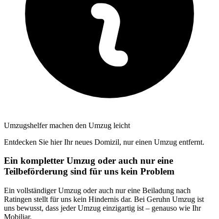
Umzugshelfer machen den Umzug leicht
Entdecken Sie hier Ihr neues Domizil, nur einen Umzug entfernt.
Ein kompletter Umzug oder auch nur eine
Teilbeförderung sind für uns kein Problem
Ein vollständiger Umzug oder auch nur eine Beiladung nach
Ratingen stellt für uns kein Hindernis dar. Bei Geruhn Umzug ist
uns bewusst, dass jeder Umzug einzigartig ist – genauso wie Ihr
Mobiliar.