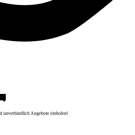
🚚
d unverbindlich Angebote einholen!