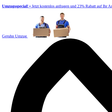
Umzugsspecial!
• Jetzt kostenlos anfragen und 23% Rabatt auf Ihr A
Geruhn Umzug