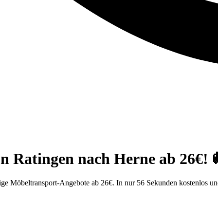
n Ratingen nach Herne ab 26€! 
ge Möbeltransport-Angebote ab 26€. In nur 56 Sekunden kostenlos un