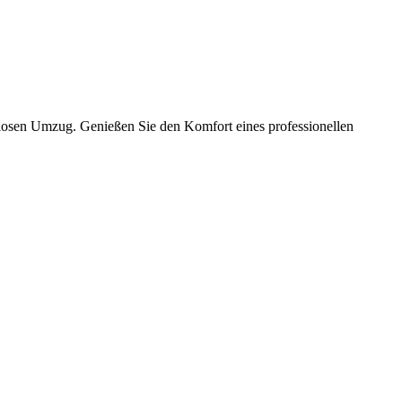
slosen Umzug. Genießen Sie den Komfort eines professionellen