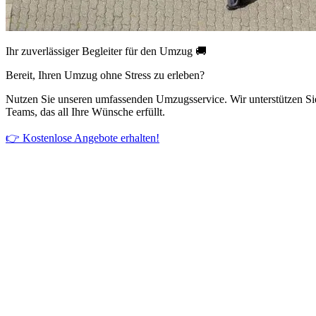
Ihr zuverlässiger Begleiter für den Umzug 🚚
Bereit, Ihren Umzug ohne Stress zu erleben?
Nutzen Sie unseren umfassenden Umzugsservice. Wir unterstützen Si
Teams, das all Ihre Wünsche erfüllt.
👉 Kostenlose Angebote erhalten!