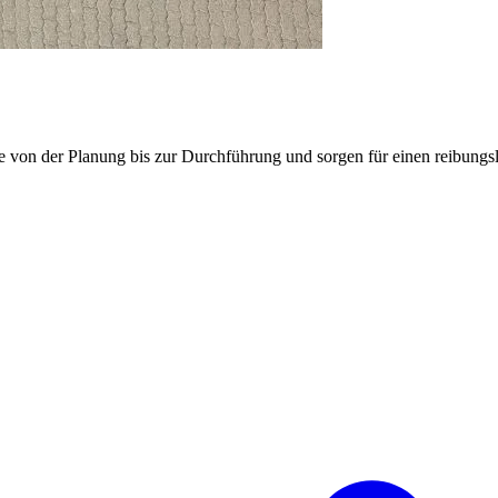
e von der Planung bis zur Durchführung und sorgen für einen reibung