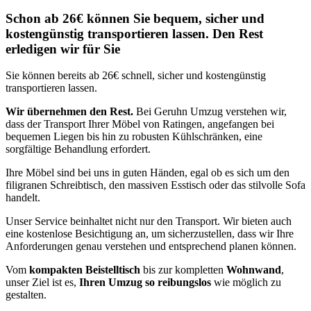
Schon ab 26€ können Sie bequem, sicher und
kostengünstig transportieren lassen. Den Rest
erledigen wir für Sie
Sie können bereits ab 26€ schnell, sicher und kostengünstig
transportieren lassen.
Wir übernehmen den Rest.
Bei Geruhn Umzug verstehen wir,
dass der Transport Ihrer Möbel von Ratingen, angefangen bei
bequemen Liegen bis hin zu robusten Kühlschränken, eine
sorgfältige Behandlung erfordert.
Ihre Möbel sind bei uns in guten Händen, egal ob es sich um den
filigranen Schreibtisch, den massiven Esstisch oder das stilvolle Sofa
handelt.
Unser Service beinhaltet nicht nur den Transport. Wir bieten auch
eine kostenlose Besichtigung an, um sicherzustellen, dass wir Ihre
Anforderungen genau verstehen und entsprechend planen können.
Vom
kompakten Beistelltisch
bis zur kompletten
Wohnwand
,
unser Ziel ist es,
Ihren Umzug so reibungslos
wie möglich zu
gestalten.