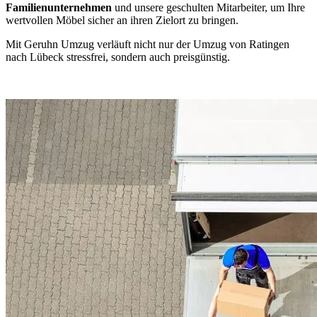
Familienunternehmen
und unsere geschulten Mitarbeiter, um Ihre
wertvollen Möbel sicher an ihren Zielort zu bringen.
Mit Geruhn Umzug verläuft nicht nur der Umzug von Ratingen
nach Lübeck stressfrei, sondern auch preisgünstig.