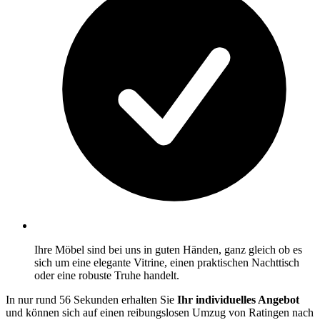
Ihre Möbel sind bei uns in guten Händen, ganz gleich ob es
sich um eine elegante Vitrine, einen praktischen Nachttisch
oder eine robuste Truhe handelt.
In nur rund 56 Sekunden erhalten Sie
Ihr individuelles Angebot
und können sich auf einen reibungslosen Umzug von Ratingen nach