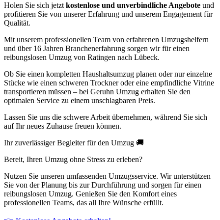
Holen Sie sich jetzt
kostenlose und unverbindliche Angebote
und
profitieren Sie von unserer Erfahrung und unserem Engagement für
Qualität.
Mit unserem professionellen Team von erfahrenen Umzugshelfern
und über 16 Jahren Branchenerfahrung sorgen wir für einen
reibungslosen Umzug von Ratingen nach Lübeck.
Ob Sie einen kompletten Haushaltsumzug planen oder nur einzelne
Stücke wie einen schweren Trockner oder eine empfindliche Vitrine
transportieren müssen – bei Geruhn Umzug erhalten Sie den
optimalen Service zu einem unschlagbaren Preis.
Lassen Sie uns die schwere Arbeit übernehmen, während Sie sich
auf Ihr neues Zuhause freuen können.
Ihr zuverlässiger Begleiter für den Umzug 🚚
Bereit, Ihren Umzug ohne Stress zu erleben?
Nutzen Sie unseren umfassenden Umzugsservice. Wir unterstützen
Sie von der Planung bis zur Durchführung und sorgen für einen
reibungslosen Umzug. Genießen Sie den Komfort eines
professionellen Teams, das all Ihre Wünsche erfüllt.