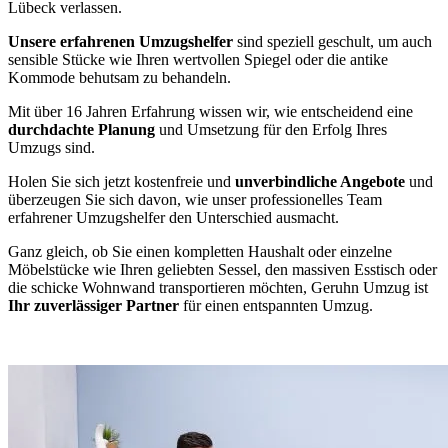
Lübeck verlassen.
Unsere erfahrenen Umzugshelfer
sind speziell geschult, um auch
sensible Stücke wie Ihren wertvollen Spiegel oder die antike
Kommode behutsam zu behandeln.
Mit über 16 Jahren Erfahrung wissen wir, wie entscheidend eine
durchdachte Planung
und Umsetzung für den Erfolg Ihres
Umzugs sind.
Holen Sie sich jetzt kostenfreie und
unverbindliche Angebote
und
überzeugen Sie sich davon, wie unser professionelles Team
erfahrener Umzugshelfer den Unterschied ausmacht.
Ganz gleich, ob Sie einen kompletten Haushalt oder einzelne
Möbelstücke wie Ihren geliebten Sessel, den massiven Esstisch oder
die schicke Wohnwand transportieren möchten, Geruhn Umzug ist
Ihr zuverlässiger Partner
für einen entspannten Umzug.