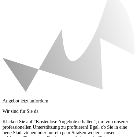
Angebot jetzt anfordern
Wir sind für Sie da
Klicken Sie auf "Kostenlose Angebote erhalten", um von unserer
professionellen Unterstützung zu profitieren! Egal, ob Sie in eine
neue Stadt ziehen oder nur ein paar Straßen weiter – unser