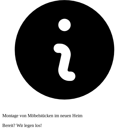
Montage von Möbelstücken im neuen Heim
Bereit? Wir legen los!