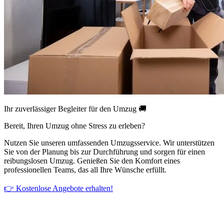
Ihr zuverlässiger Begleiter für den Umzug 🚚
Bereit, Ihren Umzug ohne Stress zu erleben?
Nutzen Sie unseren umfassenden Umzugsservice. Wir unterstützen
Sie von der Planung bis zur Durchführung und sorgen für einen
reibungslosen Umzug. Genießen Sie den Komfort eines
professionellen Teams, das all Ihre Wünsche erfüllt.
👉 Kostenlose Angebote erhalten!