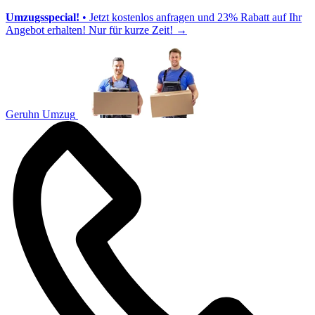
Umzugsspecial!
• Jetzt kostenlos anfragen und 23% Rabatt auf Ihr
Angebot erhalten! Nur für kurze Zeit!
→
Geruhn Umzug