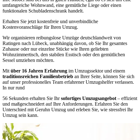
umfangreiche Wohnwand, eine gemütliche Liege oder einen
funktionalen Schubladenschrank handelt.
Erhalten Sie jetzt kostenfreie und unverbindliche
Kostenvoranschläge für Ihren Umzug.
Wir organisieren reibungslose Umzüge deutschlandweit von
Ratingen nach Lübeck, unabhängig davon, ob Sie Ihr gesamtes
Zuhause oder nur einzelne Stücke wie Ihren geliebten
Wohnzimmertisch, den stabilen Esstisch oder den gemütlichen
Sessel umziehen möchten.
Mit
über 16 Jahren Erfahrung
im Umzugssektor und einem
traditionsreichen Familienbetrieb
an Ihrer Seite, können Sie sich
auf unser professionelles Team erfahrener Umzugshelfer verlassen.
In nur rund
56 Sekunden erhalten Sie Ihr
sofortiges Umzugsangebot
– effizient
und maßgeschneidert auf Ihre Anforderungen. Erfahren Sie den
Unterschied mit Geruhn Umzug und erleben Sie, wie stressfrei Ihr
Umzug sein kann.