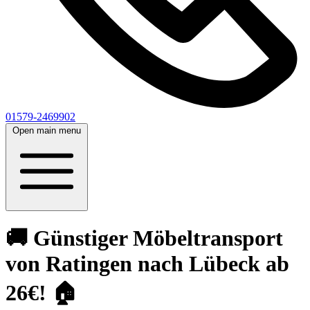
01579-2469902
Open main menu
🚚 Günstiger Möbeltransport
von Ratingen nach Lübeck ab
26€! 🏠