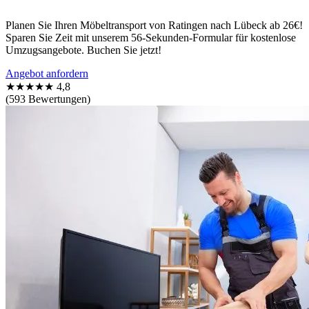
Planen Sie Ihren Möbeltransport von Ratingen nach Lübeck ab 26€!
Sparen Sie Zeit mit unserem 56-Sekunden-Formular für kostenlose
Umzugsangebote. Buchen Sie jetzt!
Angebot anfordern
★★★★★
4,8
(593 Bewertungen)