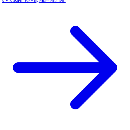
👉 Kostenlose Angebote erhalten!