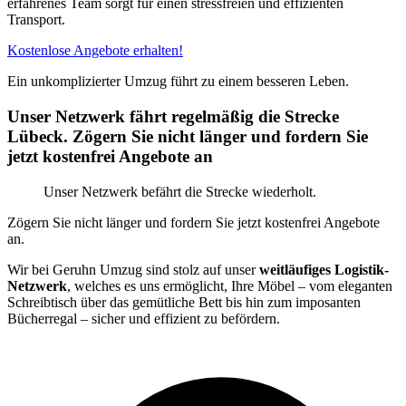
erfahrenes Team sorgt für einen stressfreien und effizienten
Transport.
Kostenlose Angebote erhalten!
Ein unkomplizierter Umzug führt zu einem besseren Leben.
Unser Netzwerk fährt regelmäßig die Strecke
Lübeck. Zögern Sie nicht länger und fordern Sie
jetzt kostenfrei Angebote an
Unser Netzwerk befährt die Strecke wiederholt.
Zögern Sie nicht länger und fordern Sie jetzt kostenfrei Angebote
an.
Wir bei Geruhn Umzug sind stolz auf unser
weitläufiges Logistik-
Netzwerk
, welches es uns ermöglicht, Ihre Möbel – vom eleganten
Schreibtisch über das gemütliche Bett bis hin zum imposanten
Bücherregal – sicher und effizient zu befördern.