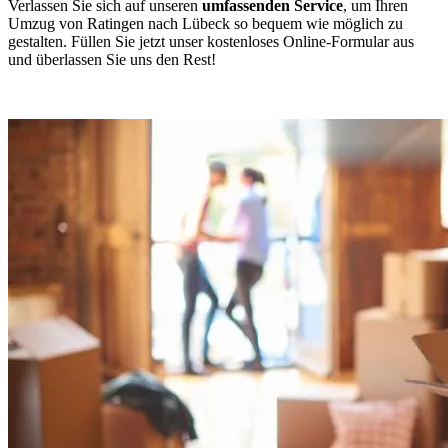
Verlassen Sie sich auf unseren
umfassenden Service
, um Ihren
Umzug von Ratingen nach Lübeck so bequem wie möglich zu
gestalten. Füllen Sie jetzt unser kostenloses Online-Formular aus
und überlassen Sie uns den Rest!