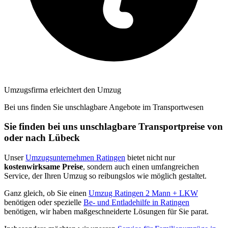
Umzugsfirma erleichtert den Umzug
Bei uns finden Sie unschlagbare Angebote im Transportwesen
Sie finden bei uns unschlagbare Transportpreise von
oder nach Lübeck
Unser
Umzugsunternehmen Ratingen
bietet nicht nur
kostenwirksame Preise
, sondern auch einen umfangreichen
Service, der Ihren Umzug so reibungslos wie möglich gestaltet.
Ganz gleich, ob Sie einen
Umzug Ratingen 2 Mann + LKW
benötigen oder spezielle
Be- und Entladehilfe in Ratingen
benötigen, wir haben maßgeschneiderte Lösungen für Sie parat.