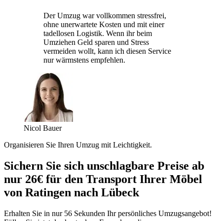
Der Umzug war vollkommen stressfrei,
ohne unerwartete Kosten und mit einer
tadellosen Logistik. Wenn ihr beim
Umziehen Geld sparen und Stress
vermeiden wollt, kann ich diesen Service
nur wärmstens empfehlen.
Nicol Bauer
Organisieren Sie Ihren Umzug mit Leichtigkeit.
Sichern Sie sich unschlagbare Preise ab
nur 26€ für den Transport Ihrer Möbel
von Ratingen nach Lübeck
Erhalten Sie in nur 56 Sekunden Ihr persönliches Umzugsangebot!