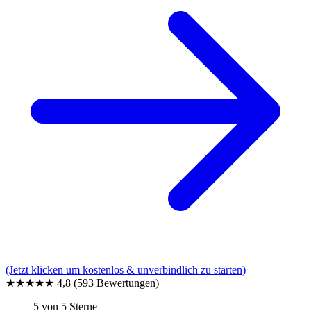
(Jetzt klicken um kostenlos & unverbindlich zu starten)
★★★★★
4,8
(593 Bewertungen)
5 von 5 Sterne