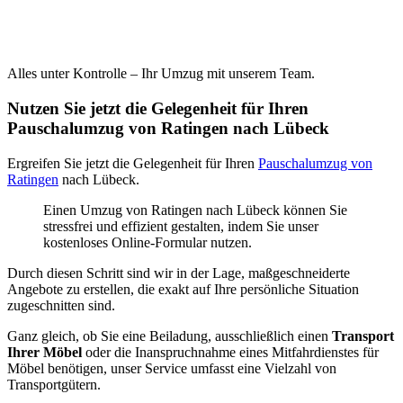
Alles unter Kontrolle – Ihr Umzug mit unserem Team.
Nutzen Sie jetzt die Gelegenheit für Ihren
Pauschalumzug von Ratingen nach Lübeck
Ergreifen Sie jetzt die Gelegenheit für Ihren
Pauschalumzug von
Ratingen
nach Lübeck.
Einen Umzug von Ratingen nach Lübeck können Sie
stressfrei und effizient gestalten, indem Sie unser
kostenloses Online-Formular nutzen.
Durch diesen Schritt sind wir in der Lage, maßgeschneiderte
Angebote zu erstellen, die exakt auf Ihre persönliche Situation
zugeschnitten sind.
Ganz gleich, ob Sie eine Beiladung, ausschließlich einen
Transport
Ihrer Möbel
oder die Inanspruchnahme eines Mitfahrdienstes für
Möbel benötigen, unser Service umfasst eine Vielzahl von
Transportgütern.