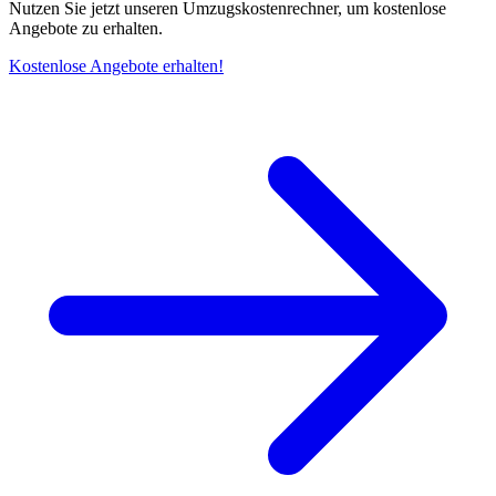
Nutzen Sie jetzt unseren Umzugskostenrechner, um kostenlose
Angebote zu erhalten.
Kostenlose Angebote erhalten!