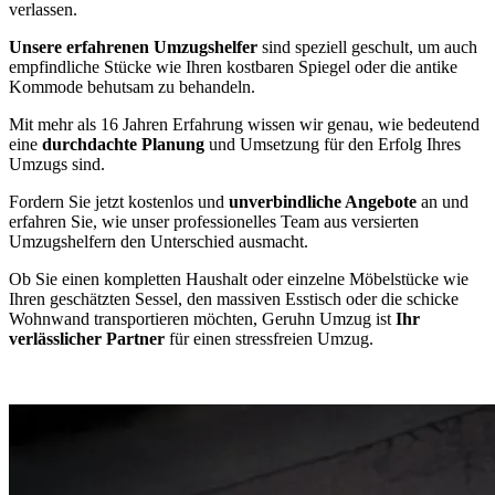
verlassen.
Unsere erfahrenen Umzugshelfer
sind speziell geschult, um auch
empfindliche Stücke wie Ihren kostbaren Spiegel oder die antike
Kommode behutsam zu behandeln.
Mit mehr als 16 Jahren Erfahrung wissen wir genau, wie bedeutend
eine
durchdachte Planung
und Umsetzung für den Erfolg Ihres
Umzugs sind.
Fordern Sie jetzt kostenlos und
unverbindliche Angebote
an und
erfahren Sie, wie unser professionelles Team aus versierten
Umzugshelfern den Unterschied ausmacht.
Ob Sie einen kompletten Haushalt oder einzelne Möbelstücke wie
Ihren geschätzten Sessel, den massiven Esstisch oder die schicke
Wohnwand transportieren möchten, Geruhn Umzug ist
Ihr
verlässlicher Partner
für einen stressfreien Umzug.