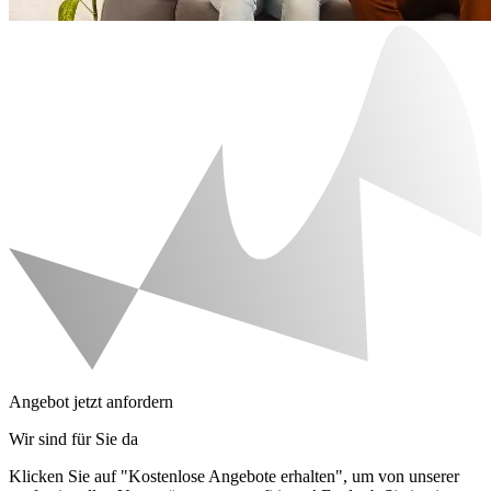
Angebot jetzt anfordern
Wir sind für Sie da
Klicken Sie auf "Kostenlose Angebote erhalten", um von unserer