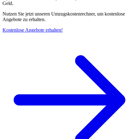
Geld.
Nutzen Sie jetzt unseren Umzugskostenrechner, um kostenlose
Angebote zu erhalten.
Kostenlose Angebote erhalten!