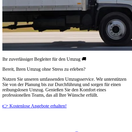
Ihr zuverlässiger Begleiter für den Umzug 🚚
Bereit, Ihren Umzug ohne Stress zu erleben?
Nutzen Sie unseren umfassenden Umzugsservice. Wir unterstützen
Sie von der Planung bis zur Durchführung und sorgen für einen
reibungslosen Umzug. Genießen Sie den Komfort eines
professionellen Teams, das all Ihre Wünsche erfüllt.
👉 Kostenlose Angebote erhalten!