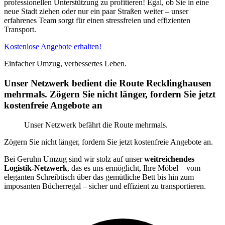
professionellen Unterstützung zu profitieren! Egal, ob Sie in eine
neue Stadt ziehen oder nur ein paar Straßen weiter – unser
erfahrenes Team sorgt für einen stressfreien und effizienten
Transport.
Kostenlose Angebote erhalten!
Einfacher Umzug, verbessertes Leben.
Unser Netzwerk bedient die Route Recklinghausen
mehrmals. Zögern Sie nicht länger, fordern Sie jetzt
kostenfreie Angebote an
Unser Netzwerk befährt die Route mehrmals.
Zögern Sie nicht länger, fordern Sie jetzt kostenfreie Angebote an.
Bei Geruhn Umzug sind wir stolz auf unser
weitreichendes
Logistik-Netzwerk
, das es uns ermöglicht, Ihre Möbel – vom
eleganten Schreibtisch über das gemütliche Bett bis hin zum
imposanten Bücherregal – sicher und effizient zu transportieren.