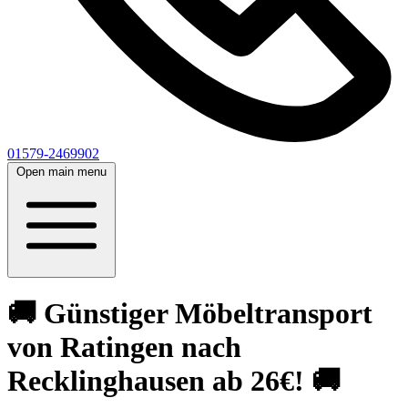
01579-2469902
Open main menu
🚚 Günstiger Möbeltransport
von Ratingen nach
Recklinghausen ab 26€! 🚚