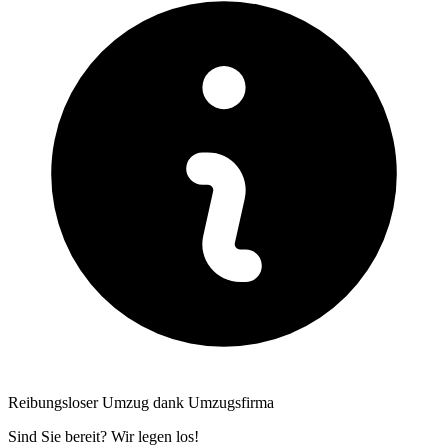
Reibungsloser Umzug dank Umzugsfirma
Sind Sie bereit? Wir legen los!