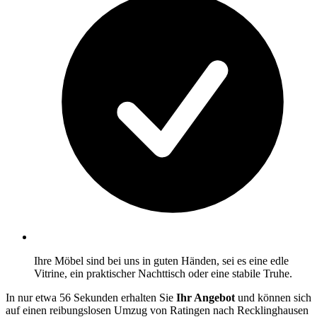
Ihre Möbel sind bei uns in guten Händen, sei es eine edle
Vitrine, ein praktischer Nachttisch oder eine stabile Truhe.
In nur etwa 56 Sekunden erhalten Sie
Ihr Angebot
und können sich
auf einen reibungslosen Umzug von Ratingen nach Recklinghausen