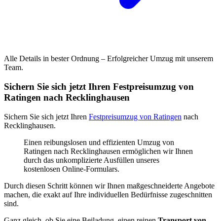
Alle Details in bester Ordnung – Erfolgreicher Umzug mit unserem
Team.
Sichern Sie sich jetzt Ihren Festpreisumzug von
Ratingen nach Recklinghausen
Sichern Sie sich jetzt Ihren
Festpreisumzug von Ratingen
nach
Recklinghausen.
Einen reibungslosen und effizienten Umzug von
Ratingen nach Recklinghausen ermöglichen wir Ihnen
durch das unkomplizierte Ausfüllen unseres
kostenlosen Online-Formulars.
Durch diesen Schritt können wir Ihnen maßgeschneiderte Angebote
machen, die exakt auf Ihre individuellen Bedürfnisse zugeschnitten
sind.
Ganz gleich, ob Sie eine Beiladung, einen reinen
Transport von