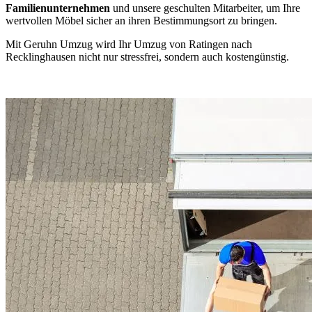
Familienunternehmen
und unsere geschulten Mitarbeiter, um Ihre
wertvollen Möbel sicher an ihren Bestimmungsort zu bringen.
Mit Geruhn Umzug wird Ihr Umzug von Ratingen nach
Recklinghausen nicht nur stressfrei, sondern auch kostengünstig.