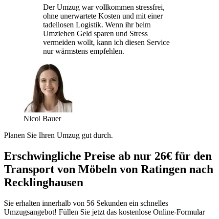
Der Umzug war vollkommen stressfrei,
ohne unerwartete Kosten und mit einer
tadellosen Logistik. Wenn ihr beim
Umziehen Geld sparen und Stress
vermeiden wollt, kann ich diesen Service
nur wärmstens empfehlen.
Nicol Bauer
Planen Sie Ihren Umzug gut durch.
Erschwingliche Preise ab nur 26€ für den
Transport von Möbeln von Ratingen nach
Recklinghausen
Sie erhalten innerhalb von 56 Sekunden ein schnelles
Umzugsangebot! Füllen Sie jetzt das kostenlose Online-Formular