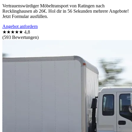
Vertrauenswürdiger Möbeltransport von Ratingen nach
Recklinghausen ab 26€. Hol dir in 56 Sekunden mehrere Angebote!
Jetzt Formular ausfüllen.
Angebot anfordern
★★★★★
4,8
(593 Bewertungen)