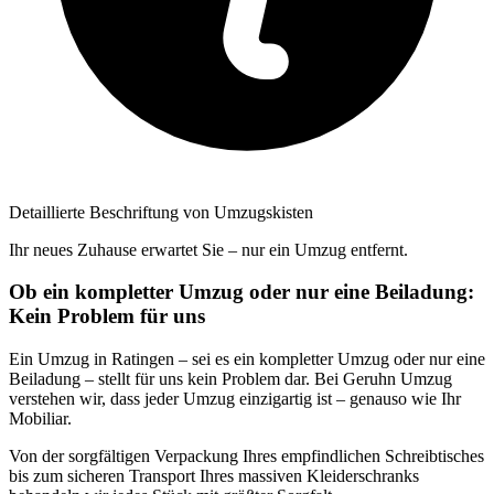
Detaillierte Beschriftung von Umzugskisten
Ihr neues Zuhause erwartet Sie – nur ein Umzug entfernt.
Ob ein kompletter Umzug oder nur eine Beiladung:
Kein Problem für uns
Ein Umzug in Ratingen – sei es ein kompletter Umzug oder nur eine
Beiladung – stellt für uns kein Problem dar. Bei Geruhn Umzug
verstehen wir, dass jeder Umzug einzigartig ist – genauso wie Ihr
Mobiliar.
Von der sorgfältigen Verpackung Ihres empfindlichen Schreibtisches
bis zum sicheren Transport Ihres massiven Kleiderschranks