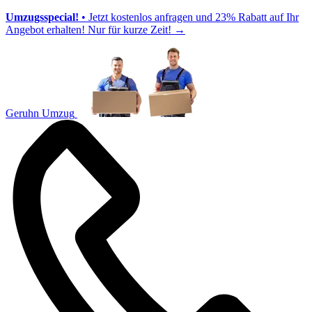
Umzugsspecial!
• Jetzt kostenlos anfragen und 23% Rabatt auf Ihr
Angebot erhalten! Nur für kurze Zeit!
→
Geruhn Umzug