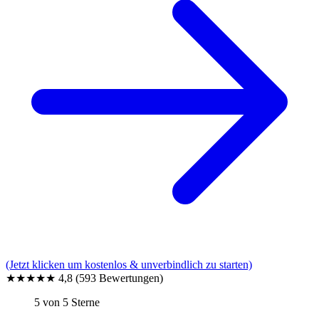
(Jetzt klicken um kostenlos & unverbindlich zu starten)
★★★★★
4,8
(593 Bewertungen)
5 von 5 Sterne