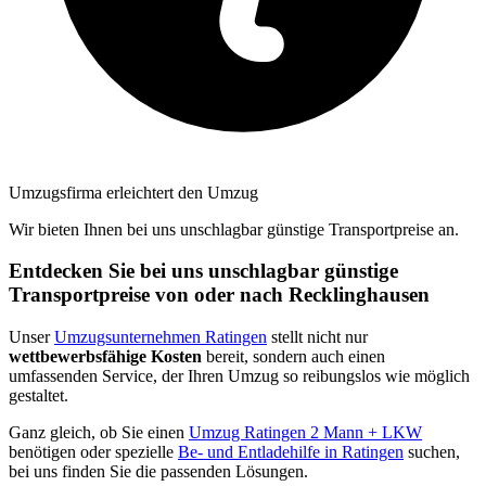
Umzugsfirma erleichtert den Umzug
Wir bieten Ihnen bei uns unschlagbar günstige Transportpreise an.
Entdecken Sie bei uns unschlagbar günstige
Transportpreise von oder nach Recklinghausen
Unser
Umzugsunternehmen Ratingen
stellt nicht nur
wettbewerbsfähige Kosten
bereit, sondern auch einen
umfassenden Service, der Ihren Umzug so reibungslos wie möglich
gestaltet.
Ganz gleich, ob Sie einen
Umzug Ratingen 2 Mann + LKW
benötigen oder spezielle
Be- und Entladehilfe in Ratingen
suchen,
bei uns finden Sie die passenden Lösungen.