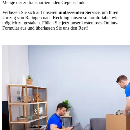
Menge der zu transportierenden Gegenstände.
Verlassen Sie sich auf unseren
umfassenden Service
, um Ihren
Umzug von Ratingen nach Recklinghausen so komfortabel wie
möglich zu gestalten. Füllen Sie jetzt unser kostenloses Online-
Formular aus und überlassen Sie uns den Rest!